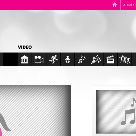
AUDIO 
VIDEO