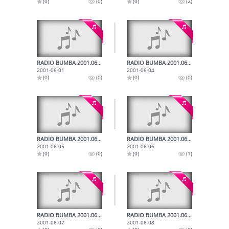
(0)
(0)
(0)
(2)
RADIO BUMBA 2001.06.01.
RADIO BUMBA 2001.06.04.
2001-06-01
2001-06-04
(0)
(0)
(0)
(0)
RADIO BUMBA 2001.06.05.
RADIO BUMBA 2001.06.06.
2001-06-05
2001-06-06
(0)
(0)
(0)
(1)
RADIO BUMBA 2001.06.07.
RADIO BUMBA 2001.06.08.
2001-06-07
2001-06-08