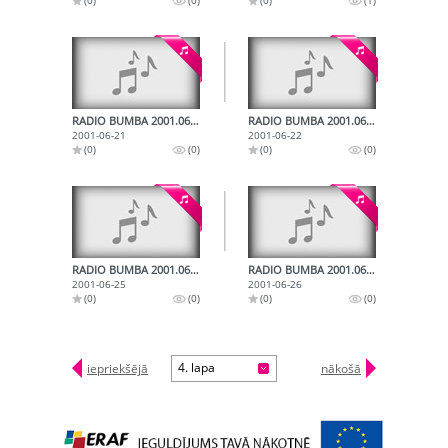
RADIO BUMBA 2001.06.21.
RADIO BUMBA 2001.06.22.
2001-06-21
2001-06-22
(0)
(0)
(0)
(0)
RADIO BUMBA 2001.06.25.
RADIO BUMBA 2001.06.26.
2001-06-25
2001-06-26
(0)
(0)
(0)
(0)
4. lapa
iepriekšējā
nākošā