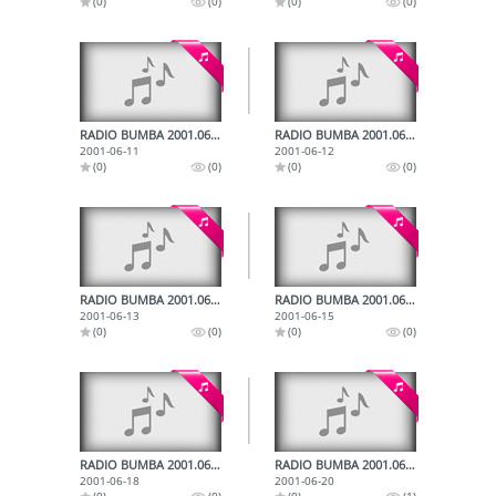
(0)
(0)
(0)
(0)
RADIO BUMBA 2001.06.11.
RADIO BUMBA 2001.06.12.
2001-06-11
2001-06-12
(0)
(0)
(0)
(0)
RADIO BUMBA 2001.06.13.
RADIO BUMBA 2001.06.15.
2001-06-13
2001-06-15
(0)
(0)
(0)
(0)
RADIO BUMBA 2001.06.18.
RADIO BUMBA 2001.06.20.
2001-06-18
2001-06-20
(0)
(0)
(0)
(1)