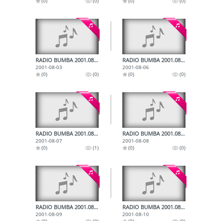
(0)
(0)
(0)
(0)
RADIO BUMBA 2001.08.03.
RADIO BUMBA 2001.08.06.
2001-08-03
2001-08-06
(0)
(0)
(0)
(0)
RADIO BUMBA 2001.08.07.
RADIO BUMBA 2001.08.08.
2001-08-07
2001-08-08
(0)
(1)
(0)
(0)
RADIO BUMBA 2001.08.09.
RADIO BUMBA 2001.08.10.
2001-08-09
2001-08-10
(0)
(0)
(0)
(0)