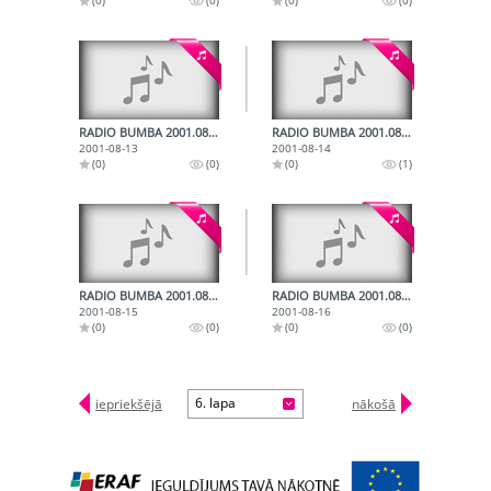
RADIO BUMBA 2001.08.13.
RADIO BUMBA 2001.08.14.
2001-08-13
2001-08-14
(0)
(0)
(0)
(1)
RADIO BUMBA 2001.08.15.
RADIO BUMBA 2001.08.16.
2001-08-15
2001-08-16
(0)
(0)
(0)
(0)
6. lapa
iepriekšējā
nākošā