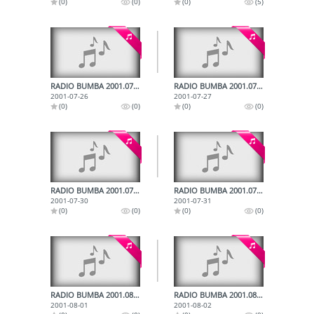
(0)
(0)
(0)
(5)
RADIO BUMBA 2001.07.26.
RADIO BUMBA 2001.07.27.
2001-07-26
2001-07-27
(0)
(0)
(0)
(0)
RADIO BUMBA 2001.07.30.
RADIO BUMBA 2001.07.31.
2001-07-30
2001-07-31
(0)
(0)
(0)
(0)
RADIO BUMBA 2001.08.01.
RADIO BUMBA 2001.08.02.
2001-08-01
2001-08-02