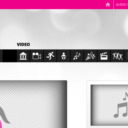
AUDIO 
VIDEO