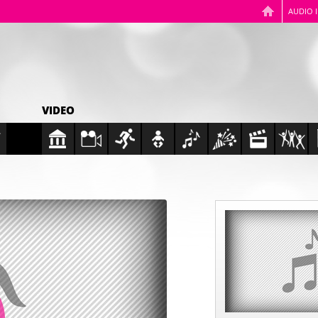
AUDIO 
VIDEO