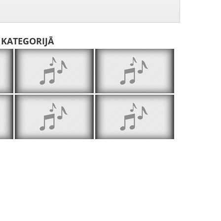
I KATEGORIJĀ