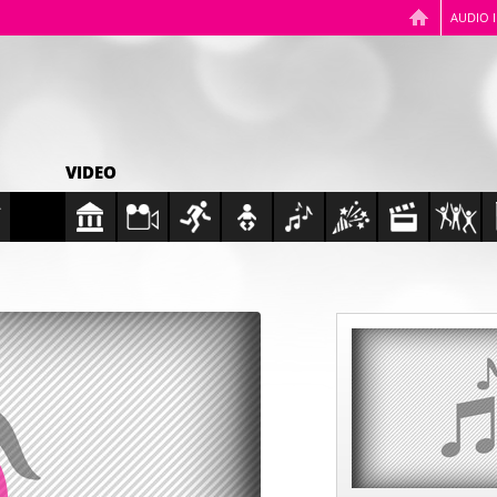
AUDIO 
VIDEO