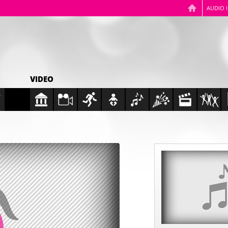
AUDIO 
VIDEO