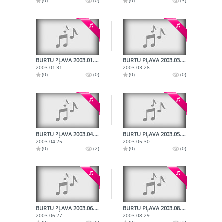
(0)
(0)
(0)
(3)
BURTU PĻAVA 2003.01.31.
BURTU PĻAVA 2003.03.28.
2003-01-31
2003-03-28
(0)
(0)
(0)
(0)
BURTU PĻAVA 2003.04.25.
BURTU PĻAVA 2003.05.30.
2003-04-25
2003-05-30
(0)
(2)
(0)
(0)
BURTU PĻAVA 2003.06.27.
BURTU PĻAVA 2003.08.29.
2003-06-27
2003-08-29
(0)
(0)
(0)
(2)