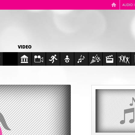
AUDIO 
VIDEO