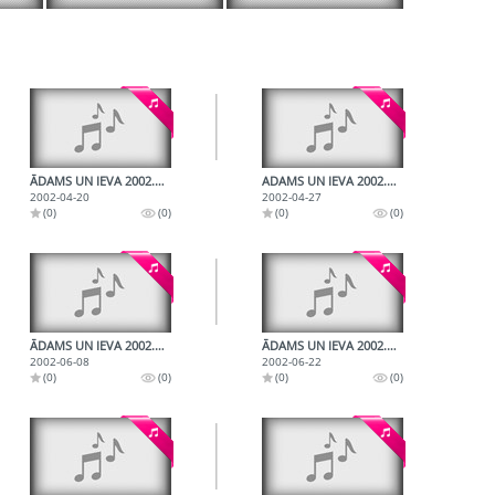
ĀDAMS UN IEVA 2002.04.20.
ADAMS UN IEVA 2002.04.27.
2002-04-20
2002-04-27
(0)
(0)
(0)
(0)
ĀDAMS UN IEVA 2002.06.08.
ĀDAMS UN IEVA 2002.06.22.
2002-06-08
2002-06-22
(0)
(0)
(0)
(0)