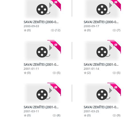
SAVAI ZEMĪTEI (2000-09-03)
SAVAI ZEMĪTEI (2000-09-17)
2000-09-03
2000-09-17
(0)
(12)
(0)
(7)
SAVAI ZEMĪTEI (2001-01-11)
SAVAI ZEMĪTEI (2001-01-14)
2001-01-11
2001-01-14
(0)
(5)
(2)
(5)
SAVAI ZEMĪTEI (2001-03-11)
SAVAI ZEMĪTEI (2001-03-25)
2001-03-11
2001-03-25
(0)
(8)
(0)
(9)