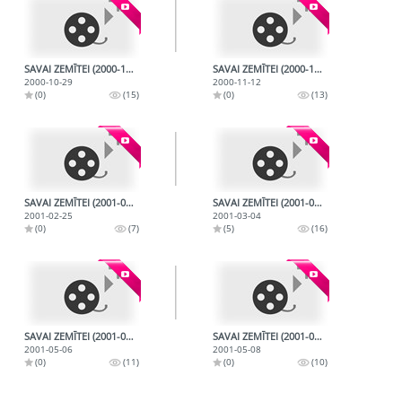
SAVAI ZEMĪTEI (2000-10-29)
SAVAI ZEMĪTEI (2000-11-12)
2000-10-29
2000-11-12
(0)
(15)
(0)
(13)
SAVAI ZEMĪTEI (2001-02-25)
SAVAI ZEMĪTEI (2001-03-04)
2001-02-25
2001-03-04
(0)
(7)
(5)
(16)
SAVAI ZEMĪTEI (2001-05-06)
SAVAI ZEMĪTEI (2001-05-08)
2001-05-06
2001-05-08
(0)
(11)
(0)
(10)