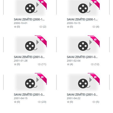
SAVAI ZEMĪTEI (2000-10-01)
SAVAI ZEMĪTEI (2000-10-15)
2000-10-01
2000-10-15
(0)
(2)
(0)
(4)
SAVAI ZEMĪTEI (2001-01-28)
SAVAI ZEMĪTEI (2001-02-04)
2001-01-28
2001-02-04
(0)
(11)
(4)
(12)
SAVAI ZEMĪTEI (2001-04-15)
SAVAI ZEMĪTEI (2001-04-22)
2001-04-15
2001-04-22
(0)
(23)
(0)
(5)