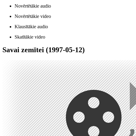
Novērtētākie audio
Novērtētākie video
Klausītākie audio
Skatītākie video
Savai zemītei (1997-05-12)