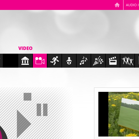
AUDIO 
VIDEO