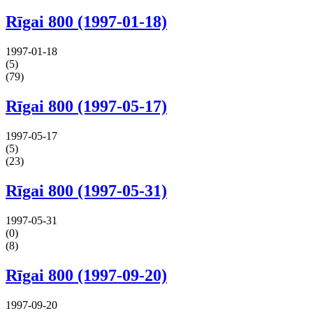
Rīgai 800 (1997-01-18)
1997-01-18
(5)
(79)
Rīgai 800 (1997-05-17)
1997-05-17
(5)
(23)
Rīgai 800 (1997-05-31)
1997-05-31
(0)
(8)
Rīgai 800 (1997-09-20)
1997-09-20