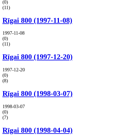
(0)
(11)
Rīgai 800 (1997-11-08)
1997-11-08
(0)
(11)
Rīgai 800 (1997-12-20)
1997-12-20
(0)
(8)
Rīgai 800 (1998-03-07)
1998-03-07
(0)
(7)
Rīgai 800 (1998-04-04)