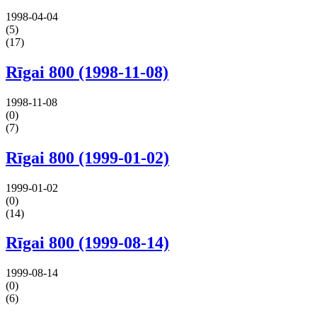
1998-04-04
(5)
(17)
Rīgai 800 (1998-11-08)
1998-11-08
(0)
(7)
Rīgai 800 (1999-01-02)
1999-01-02
(0)
(14)
Rīgai 800 (1999-08-14)
1999-08-14
(0)
(6)