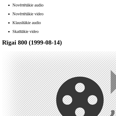
Novērtētākie audio
Novērtētākie video
Klausītākie audio
Skatītākie video
Rīgai 800 (1999-08-14)