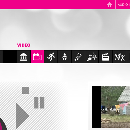
AUDIO 
VIDEO