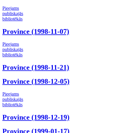
Pieejams
publiskajās
bibliotēkās
Province (1998-11-07)
Pieejams
publiskajās
bibliotēkās
Province (1998-11-21)
Province (1998-12-05)
Pieejams
publiskajās
bibliotēkās
Province (1998-12-19)
Province (1999-01-17)