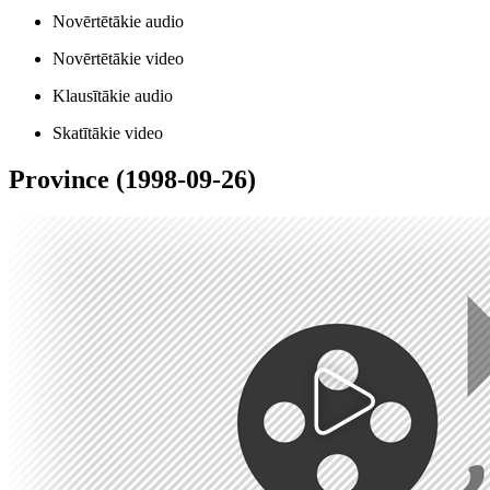
Novērtētākie audio
Novērtētākie video
Klausītākie audio
Skatītākie video
Province (1998-09-26)