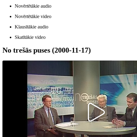
Novērtētākie audio
Novērtētākie video
Klausītākie audio
Skatītākie video
No trešās puses (2000-11-17)