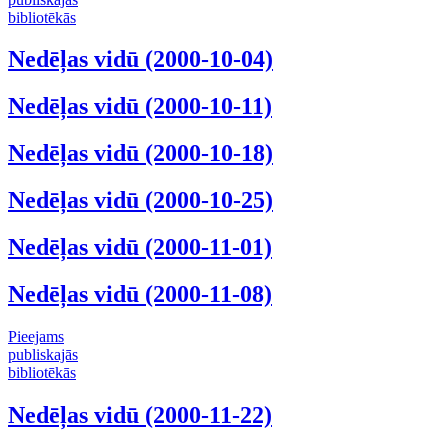
bibliotēkās
Nedēļas vidū (2000-10-04)
Nedēļas vidū (2000-10-11)
Nedēļas vidū (2000-10-18)
Nedēļas vidū (2000-10-25)
Nedēļas vidū (2000-11-01)
Nedēļas vidū (2000-11-08)
Pieejams
publiskajās
bibliotēkās
Nedēļas vidū (2000-11-22)