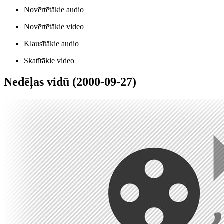
Novērtētākie audio
Novērtētākie video
Klausītākie audio
Skatītākie video
Nedēļas vidū (2000-09-27)