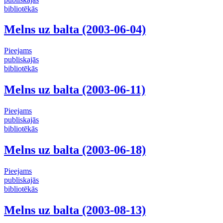
bibliotēkās
Melns uz balta (2003-06-04)
Pieejams
publiskajās
bibliotēkās
Melns uz balta (2003-06-11)
Pieejams
publiskajās
bibliotēkās
Melns uz balta (2003-06-18)
Pieejams
publiskajās
bibliotēkās
Melns uz balta (2003-08-13)