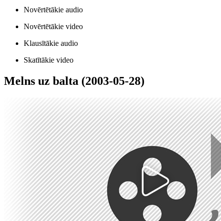
Novērtētākie audio
Novērtētākie video
Klausītākie audio
Skatītākie video
Melns uz balta (2003-05-28)