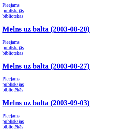
Pieejams
publiskajās
bibliotēkās
Melns uz balta (2003-08-20)
Pieejams
publiskajās
bibliotēkās
Melns uz balta (2003-08-27)
Pieejams
publiskajās
bibliotēkās
Melns uz balta (2003-09-03)
Pieejams
publiskajās
bibliotēkās