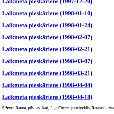
Laikmeta pieskāriens (1997-12-20)
Laikmeta pieskāriens (1998-01-10)
Laikmeta pieskāriens (1998-01-24)
Laikmeta pieskāriens (1998-02-07)
Laikmeta pieskāriens (1998-02-21)
Laikmeta pieskāriens (1998-03-07)
Laikmeta pieskāriens (1998-03-21)
Laikmeta pieskāriens (1998-04-04)
Laikmeta pieskāriens (1998-04-18)
Sižetos: Rauna, pilsētas skati, Jāņa Cimzes piemineklis, Raunas baz