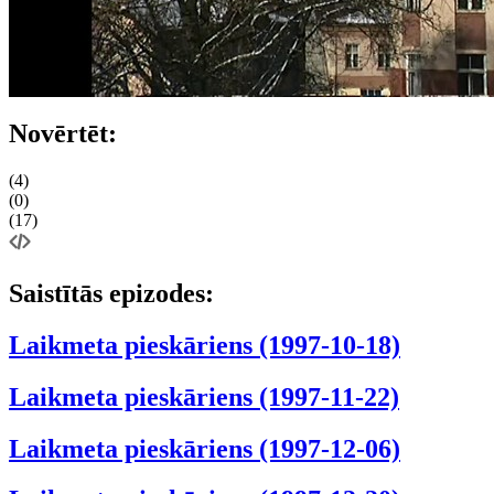
Novērtēt:
(4)
(0)
(17)
Saistītās epizodes:
Laikmeta pieskāriens (1997-10-18)
Laikmeta pieskāriens (1997-11-22)
Laikmeta pieskāriens (1997-12-06)