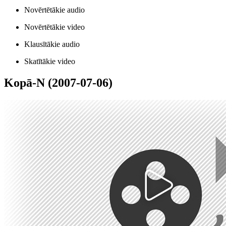
Novērtētākie audio
Novērtētākie video
Klausītākie audio
Skatītākie video
Kopā-N (2007-07-06)