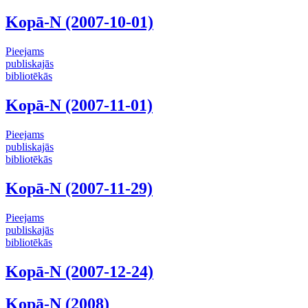
Kopā-N (2007-10-01)
Pieejams
publiskajās
bibliotēkās
Kopā-N (2007-11-01)
Pieejams
publiskajās
bibliotēkās
Kopā-N (2007-11-29)
Pieejams
publiskajās
bibliotēkās
Kopā-N (2007-12-24)
Kopā-N (2008)