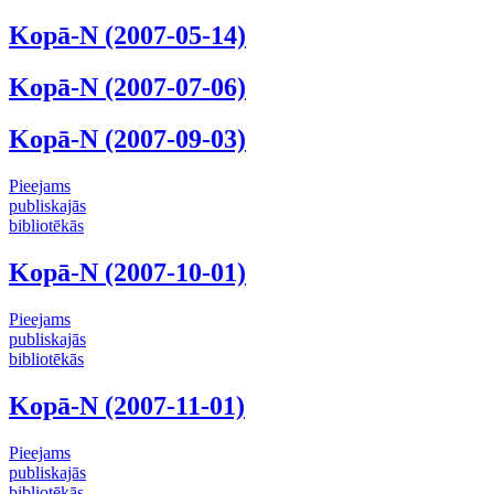
Kopā-N (2007-05-14)
Kopā-N (2007-07-06)
Kopā-N (2007-09-03)
Pieejams
publiskajās
bibliotēkās
Kopā-N (2007-10-01)
Pieejams
publiskajās
bibliotēkās
Kopā-N (2007-11-01)
Pieejams
publiskajās
bibliotēkās