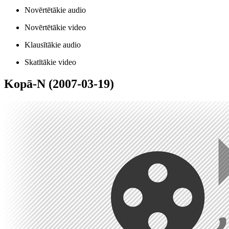
Novērtētākie audio
Novērtētākie video
Klausītākie audio
Skatītākie video
Kopā-N (2007-03-19)