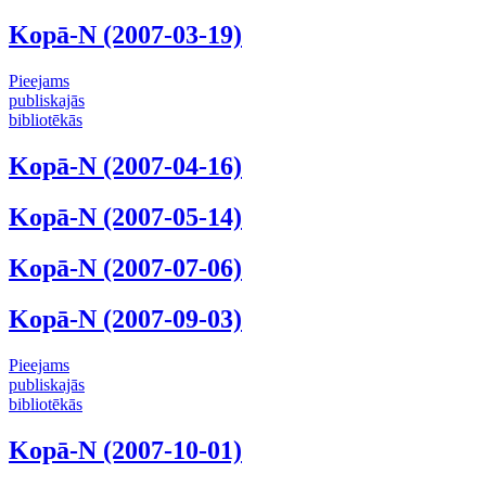
Kopā-N (2007-03-19)
Pieejams
publiskajās
bibliotēkās
Kopā-N (2007-04-16)
Kopā-N (2007-05-14)
Kopā-N (2007-07-06)
Kopā-N (2007-09-03)
Pieejams
publiskajās
bibliotēkās
Kopā-N (2007-10-01)