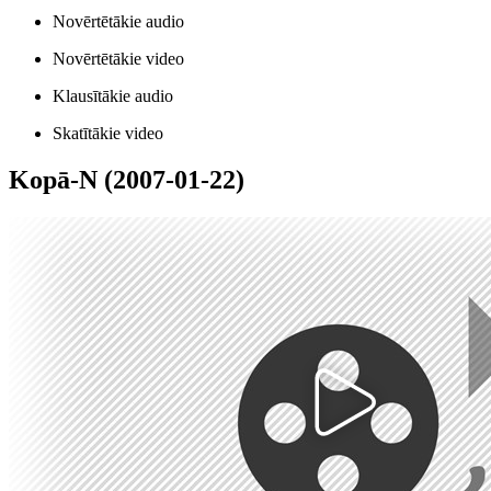
Novērtētākie audio
Novērtētākie video
Klausītākie audio
Skatītākie video
Kopā-N (2007-01-22)