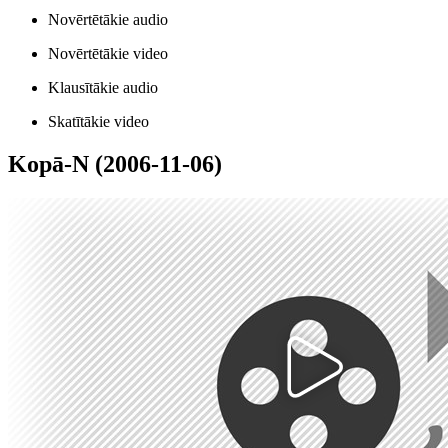
Novērtētākie audio
Novērtētākie video
Klausītākie audio
Skatītākie video
Kopā-N (2006-11-06)