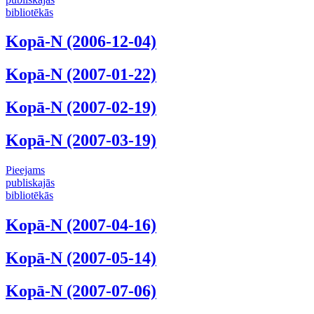
bibliotēkās
Kopā-N (2006-12-04)
Kopā-N (2007-01-22)
Kopā-N (2007-02-19)
Kopā-N (2007-03-19)
Pieejams
publiskajās
bibliotēkās
Kopā-N (2007-04-16)
Kopā-N (2007-05-14)
Kopā-N (2007-07-06)