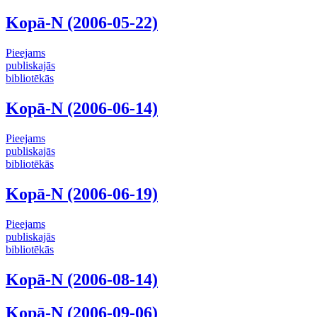
Kopā-N (2006-05-22)
Pieejams
publiskajās
bibliotēkās
Kopā-N (2006-06-14)
Pieejams
publiskajās
bibliotēkās
Kopā-N (2006-06-19)
Pieejams
publiskajās
bibliotēkās
Kopā-N (2006-08-14)
Kopā-N (2006-09-06)