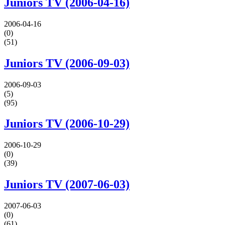
Juniors TV (2006-04-16)
2006-04-16
(0)
(51)
Juniors TV (2006-09-03)
2006-09-03
(5)
(95)
Juniors TV (2006-10-29)
2006-10-29
(0)
(39)
Juniors TV (2007-06-03)
2007-06-03
(0)
(61)