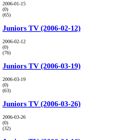
2006-01-15
(0)
(65)
Juniors TV (2006-02-12)
2006-02-12
(0)
(76)
Juniors TV (2006-03-19)
2006-03-19
(0)
(63)
Juniors TV (2006-03-26)
2006-03-26
(0)
(32)