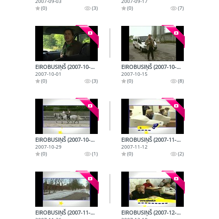
2007-09-03
2007-09-17
(0)
(3)
(0)
(7)
EIROBUSIŅŠ (2007-10-01)
EIROBUSIŅŠ (2007-10-15)
2007-10-01
2007-10-15
(0)
(3)
(0)
(8)
EIROBUSIŅŠ (2007-10-29)
EIROBUSIŅŠ (2007-11-12)
2007-10-29
2007-11-12
(0)
(1)
(0)
(2)
EIROBUSIŅŠ (2007-11-26)
EIROBUSIŅŠ (2007-12-10)