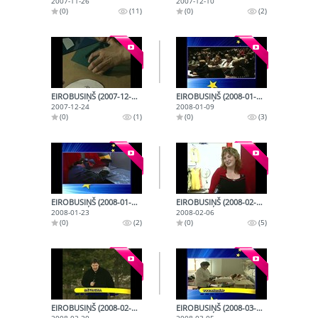
2007-11-26
2007-12-10
(0)
(11)
(0)
(2)
EIROBUSIŅŠ (2007-12-24)
EIROBUSIŅŠ (2008-01-09)
2007-12-24
2008-01-09
(0)
(1)
(0)
(3)
EIROBUSIŅŠ (2008-01-23)
EIROBUSIŅŠ (2008-02-06)
2008-01-23
2008-02-06
(0)
(2)
(0)
(5)
EIROBUSIŅŠ (2008-02-20)
EIROBUSIŅŠ (2008-03-05)
2008-02-20
2008-03-05