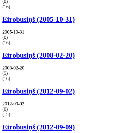
(0)
(16)
Eirobusiņš (2005-10-31)
2005-10-31
(0)
(16)
Eirobusiņš (2008-02-20)
2008-02-20
(5)
(16)
Eirobusiņš (2012-09-02)
2012-09-02
(0)
(15)
Eirobusiņš (2012-09-09)