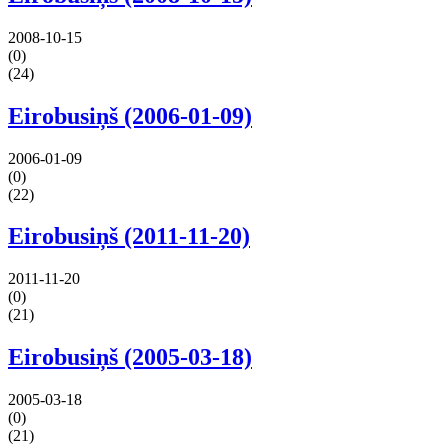
2008-10-15
(0)
(24)
Eirobusiņš (2006-01-09)
2006-01-09
(0)
(22)
Eirobusiņš (2011-11-20)
2011-11-20
(0)
(21)
Eirobusiņš (2005-03-18)
2005-03-18
(0)
(21)