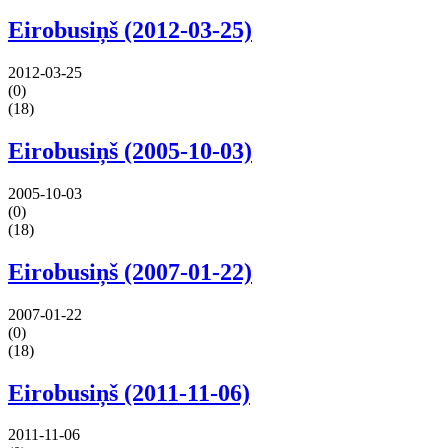
Eirobusiņš (2012-03-25)
2012-03-25
(0)
(18)
Eirobusiņš (2005-10-03)
2005-10-03
(0)
(18)
Eirobusiņš (2007-01-22)
2007-01-22
(0)
(18)
Eirobusiņš (2011-11-06)
2011-11-06