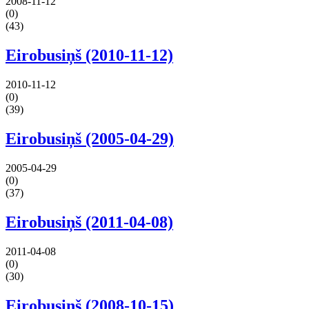
2008-11-12
(0)
(43)
Eirobusiņš (2010-11-12)
2010-11-12
(0)
(39)
Eirobusiņš (2005-04-29)
2005-04-29
(0)
(37)
Eirobusiņš (2011-04-08)
2011-04-08
(0)
(30)
Eirobusiņš (2008-10-15)