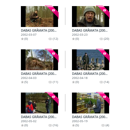
DABAS GRĀMATA (2002-03-07)
DABAS GRĀMATA (2002-03-23)
2002-03-07
2002-03-23
(0)
(12)
(0)
(20)
DABAS GRĀMATA (2002-04-03)
DABAS GRĀMATA (2002-04-18)
2002-04-03
2002-04-18
(5)
(11)
(0)
(14)
DABAS GRĀMATA (2002-05-02)
DABAS GRĀMATA (2002-05-19)
2002-05-02
2002-05-19
(0)
(16)
(5)
(4)