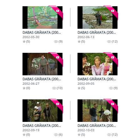
DABAS GRĀMATA (2002-05-30)
DABAS GRĀMATA (2002-06-13)
2002-05-30
2002-06-13
(5)
(9)
(5)
(12)
DABAS GRĀMATA (2002-06-27)
DABAS GRĀMATA (2002-09-05)
2002-06-27
2002-09-05
(0)
(10)
(5)
(9)
DABAS GRĀMATA (2002-09-19)
DABAS GRĀMATA (2002-10-03)
2002-09-19
2002-10-03
(0)
(6)
(5)
(12)