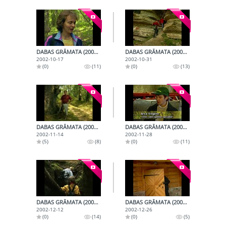
DABAS GRĀMATA (2002-10-17)
DABAS GRĀMATA (2002-10-31)
2002-10-17
2002-10-31
(0)
(11)
(0)
(13)
DABAS GRĀMATA (2002-11-14)
DABAS GRĀMATA (2002-11-28)
2002-11-14
2002-11-28
(5)
(8)
(0)
(11)
DABAS GRĀMATA (2002-12-12)
DABAS GRĀMATA (2002-12-26)
2002-12-12
2002-12-26
(0)
(14)
(0)
(5)