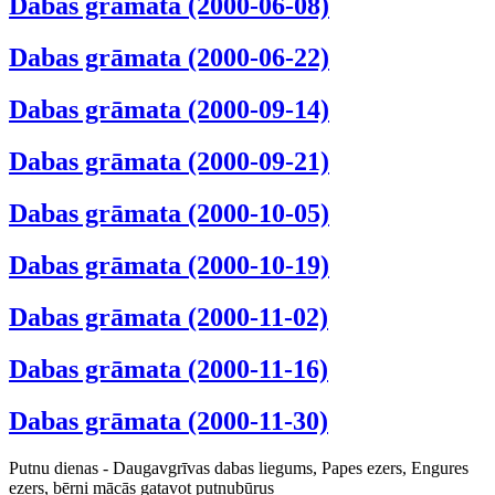
Dabas grāmata (2000-06-08)
Dabas grāmata (2000-06-22)
Dabas grāmata (2000-09-14)
Dabas grāmata (2000-09-21)
Dabas grāmata (2000-10-05)
Dabas grāmata (2000-10-19)
Dabas grāmata (2000-11-02)
Dabas grāmata (2000-11-16)
Dabas grāmata (2000-11-30)
Putnu dienas - Daugavgrīvas dabas liegums, Papes ezers, Engures
ezers, bērni mācās gatavot putnubūrus