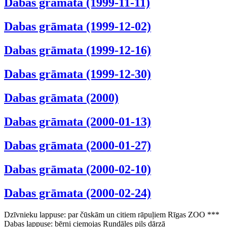
Dabas grāmata (1999-11-11)
Dabas grāmata (1999-12-02)
Dabas grāmata (1999-12-16)
Dabas grāmata (1999-12-30)
Dabas grāmata (2000)
Dabas grāmata (2000-01-13)
Dabas grāmata (2000-01-27)
Dabas grāmata (2000-02-10)
Dabas grāmata (2000-02-24)
Dzīvnieku lappuse: par čūskām un citiem rāpuļiem Rīgas ZOO ***
Dabas lappuse: bērni ciemojas Rundāles pils dārzā