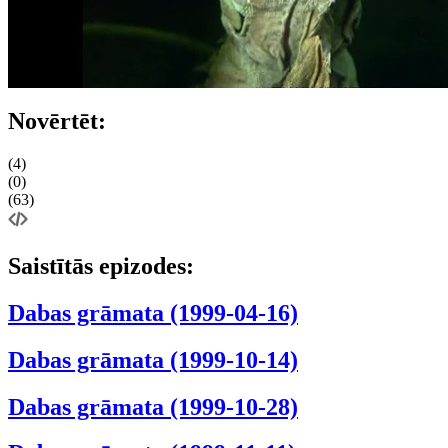
Novērtēt:
(4)
(0)
(63)
Saistītās epizodes:
Dabas grāmata (1999-04-16)
Dabas grāmata (1999-10-14)
Dabas grāmata (1999-10-28)