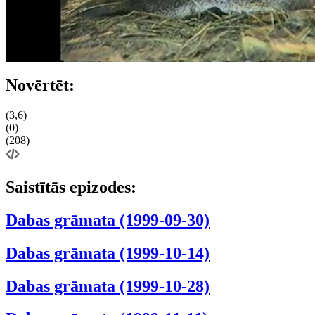
Novērtēt:
(3,6)
(0)
(208)
Saistītās epizodes:
Dabas grāmata (1999-09-30)
Dabas grāmata (1999-10-14)
Dabas grāmata (1999-10-28)