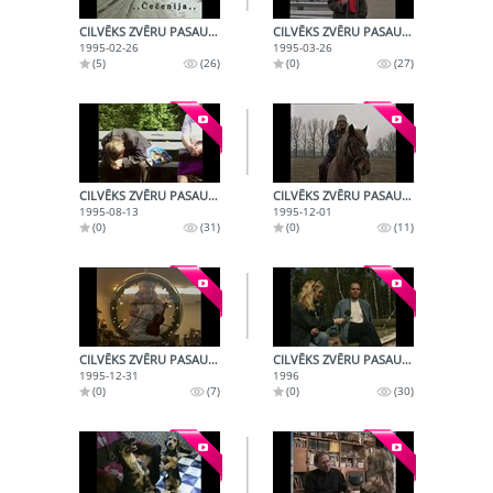
CILVĒKS ZVĒRU PASAULĒ (1995-02-26)
CILVĒKS ZVĒRU PASAULĒ (1995-03-26)
1995-02-26
1995-03-26
(5)
(26)
(0)
(27)
CILVĒKS ZVĒRU PASAULĒ (1995-08-13)
CILVĒKS ZVĒRU PASAULĒ (1995-12-01)
1995-08-13
1995-12-01
(0)
(31)
(0)
(11)
CILVĒKS ZVĒRU PASAULĒ (1995-12-31)
CILVĒKS ZVĒRU PASAULĒ (1996)
1995-12-31
1996
(0)
(7)
(0)
(30)