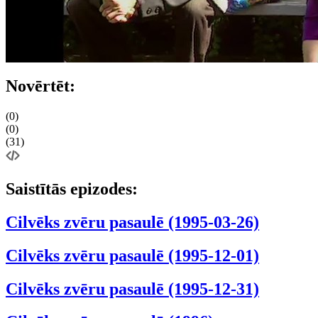
Novērtēt:
(0)
(0)
(31)
Saistītās epizodes:
Cilvēks zvēru pasaulē (1995-03-26)
Cilvēks zvēru pasaulē (1995-12-01)
Cilvēks zvēru pasaulē (1995-12-31)