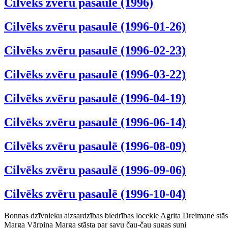
Cilvēks zvēru pasaulē (1996)
Cilvēks zvēru pasaulē (1996-01-26)
Cilvēks zvēru pasaulē (1996-02-23)
Cilvēks zvēru pasaulē (1996-03-22)
Cilvēks zvēru pasaulē (1996-04-19)
Cilvēks zvēru pasaulē (1996-06-14)
Cilvēks zvēru pasaulē (1996-08-09)
Cilvēks zvēru pasaulē (1996-09-06)
Cilvēks zvēru pasaulē (1996-10-04)
Bonnas dzīvnieku aizsardzības biedrības locekle Agrita Dreimane stā
Marga Vārpiņa Marga stāsta par savu čau-čau sugas suni