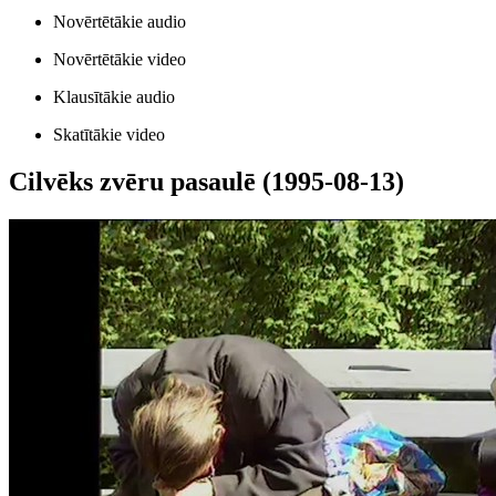
Novērtētākie audio
Novērtētākie video
Klausītākie audio
Skatītākie video
Cilvēks zvēru pasaulē (1995-08-13)