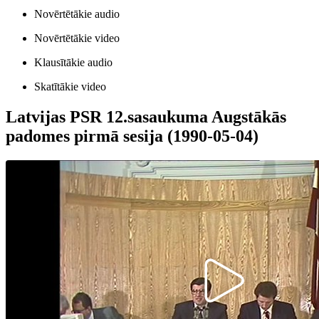
Novērtētākie audio
Novērtētākie video
Klausītākie audio
Skatītākie video
Latvijas PSR 12.sasaukuma Augstākās
padomes pirmā sesija (1990-05-04)