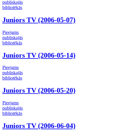
publiskajās
bibliotēkās
Juniors TV (2006-05-07)
Pieejams
publiskajās
bibliotēkās
Juniors TV (2006-05-14)
Pieejams
publiskajās
bibliotēkās
Juniors TV (2006-05-20)
Pieejams
publiskajās
bibliotēkās
Juniors TV (2006-06-04)