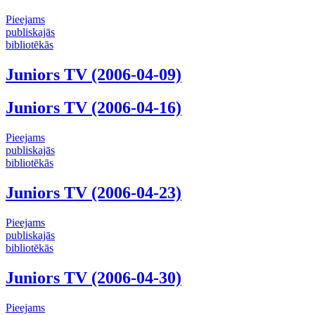
Pieejams
publiskajās
bibliotēkās
Juniors TV (2006-04-09)
Juniors TV (2006-04-16)
Pieejams
publiskajās
bibliotēkās
Juniors TV (2006-04-23)
Pieejams
publiskajās
bibliotēkās
Juniors TV (2006-04-30)
Pieejams