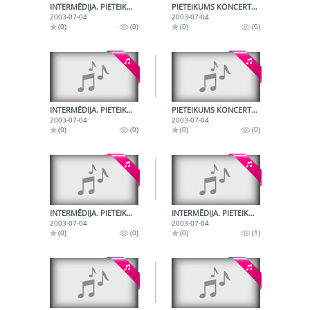
INTERMĒDIJA. PIETEIKUMS KONCERTA "TEIKSMA PAR LATVIETI" NĀKAMAJAM NUMURAM
PIETEIKUMS KONCERTA "TEIKSAMA PAR LATVIETI" NĀKAMAJAM NUMURAM
2003-07-04
2003-07-04
(0)
(0)
(0)
(0)
INTERMĒDIJA. PIETEIKUMS KONCERTA "TEIKSMA PAR LATVIETI" NĀKAMAJAM NUMURAM
PIETEIKUMS KONCERTA "TEIKSAMA PAR LATVIETI" NĀKAMAJAM NUMURAM
2003-07-04
2003-07-04
(0)
(0)
(0)
(0)
INTERMĒDIJA. PIETEIKUMS KONCERTA "TEIKSMA PAR LATVIETI" NĀKAMAJAM NUMURAM
INTERMĒDIJA. PIETEIKUMS KONCERTA "TEIKSMA PAR LATVIETI" NĀKAMAJAM NUMURAM
2003-07-04
2003-07-04
(0)
(0)
(0)
(1)