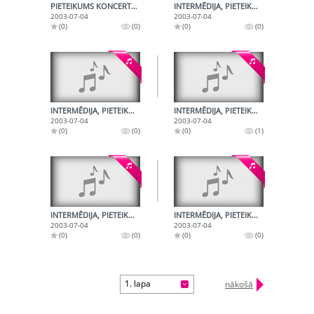
PIETEIKUMS KONCERTA "TEIKSAMA PAR LATVIETI" NĀKAMAJAM NUMURAM
INTERMĒDIJA, PIETEIKUMS KONCERTĀ "TEIKSMA PAR LATVIETI"
2003-07-04
2003-07-04
(0)
(0)
(0)
(0)
INTERMĒDIJA, PIETEIKUMS KONCERTĀ "TEIKSMA PAR LATVIETI"
INTERMĒDIJA, PIETEIKUMS KONCERTĀ "TEIKSMA PAR LATVIETI"
2003-07-04
2003-07-04
(0)
(0)
(0)
(1)
INTERMĒDIJA, PIETEIKUMS KONCERTĀ "TEIKSMA PAR LATVIETI"
INTERMĒDIJA, PIETEIKUMS KONCERTĀ "TEIKSMA PAR LATVIETI"
2003-07-04
2003-07-04
(0)
(0)
(0)
(0)
1. lapa
nākošā