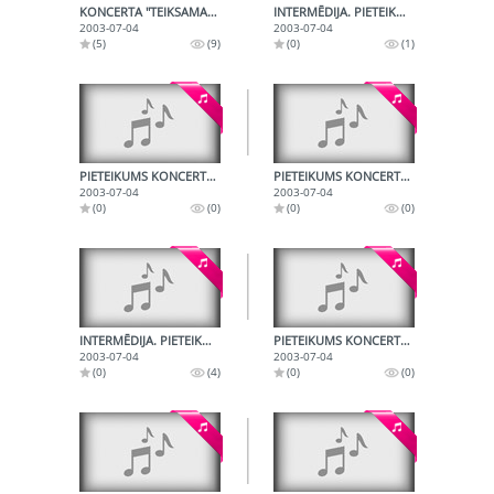
KONCERTA "TEIKSAMA PAR LATVIETI" PIETEIKUMS. DZEJA
INTERMĒDIJA. PIETEIKUMS KONCERTA "TEIKSMA PAR LATVIETI" NĀKAMAJAM NUMURAM
2003-07-04
2003-07-04
(5)
(9)
(0)
(1)
PIETEIKUMS KONCERTA "TEIKSAMA PAR LATVIETI" NĀKAMAJAM NUMURAM
PIETEIKUMS KONCERTA "TEIKSAMA PAR LATVIETI" NĀKAMAJAM NUMURAM
2003-07-04
2003-07-04
(0)
(0)
(0)
(0)
INTERMĒDIJA. PIETEIKUMS KONCERTA "TEIKSMA PAR LATVIETI" NĀKAMAJAM NUMURAM
PIETEIKUMS KONCERTA "TEIKSAMA PAR LATVIETI" NĀKAMAJAM NUMURAM
2003-07-04
2003-07-04
(0)
(4)
(0)
(0)