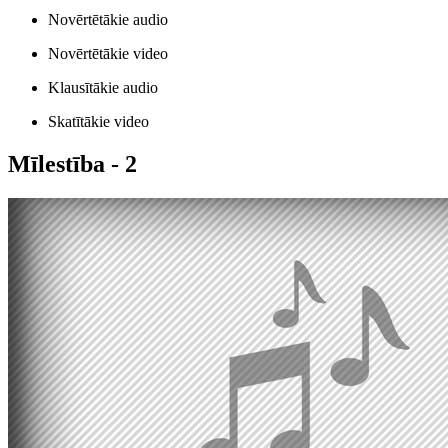
Novērtētākie audio
Novērtētākie video
Klausītākie audio
Skatītākie video
Mīlestība - 2